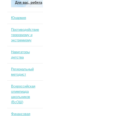
Для вас, ребята
Юнармия
Противодействие
терроризму и
экстремизму
Навигаторы
детства
Региональный
методист
Всероссийская
олимпиада
школьников
(ВсОШ)
Финансовая