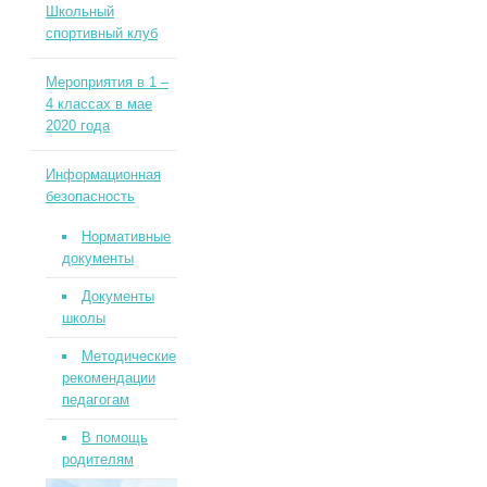
Школьный
спортивный клуб
Мероприятия в 1 –
4 классах в мае
2020 года
Информационная
безопасность
Нормативные
документы
Документы
школы
Методические
рекомендации
педагогам
В помощь
родителям