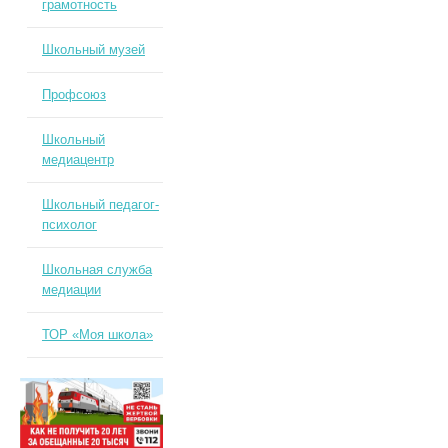
грамотность
Школьный музей
Профсоюз
Школьный
медиацентр
Школьный педагог-
психолог
Школьная служба
медиации
ТОР «Моя школа»