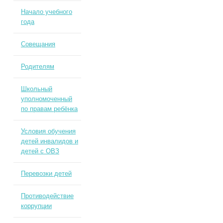
Начало учебного
года
Совещания
Родителям
Школьный
уполномоченный
по правам ребёнка
Условия обучения
детей инвалидов и
детей с ОВЗ
Перевозки детей
Противодействие
коррупции