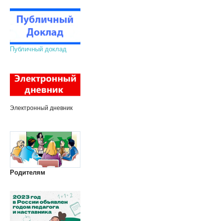
Публичный доклад
Электронный дневник
Родителям