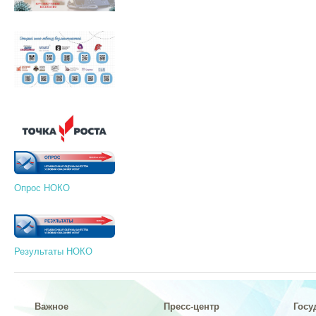
Опрос НОКО
Результаты НОКО
Важное
Пресс-центр
Госу