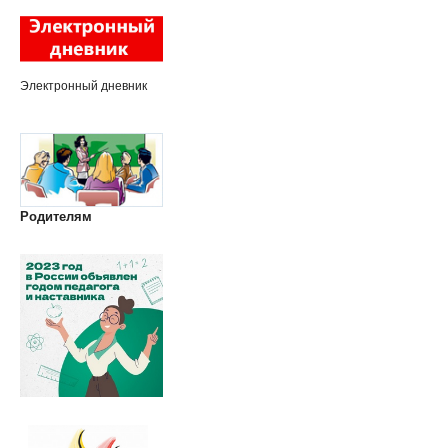
Электронный дневник
Родителям