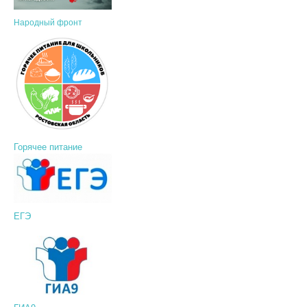
Народный фронт
Горячее питание
ЕГЭ