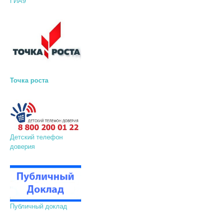
ГИА9
Точка роста
Детский телефон
доверия
Публичный доклад