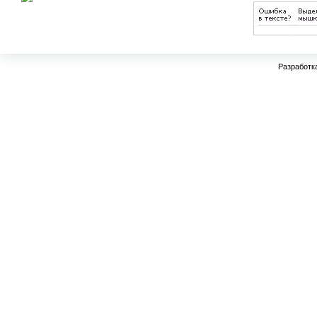
Разработк