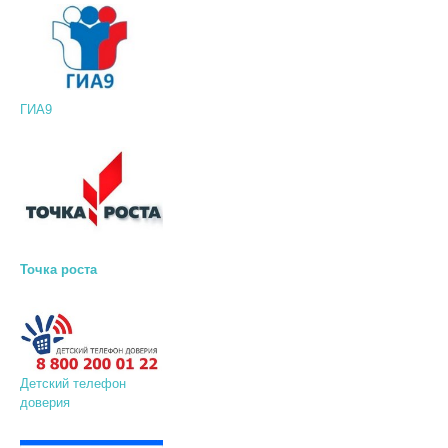
ГИА9
Точка роста
Детский телефон
доверия