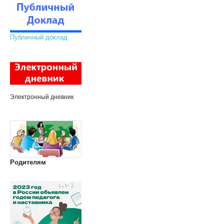
Публичный доклад
Электронный дневник
Родителям