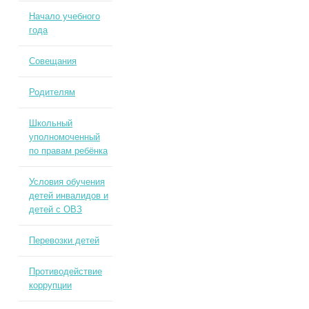
Начало учебного
года
Совещания
Родителям
Школьный
уполномоченный
по правам ребёнка
Условия обучения
детей инвалидов и
детей с ОВЗ
Перевозки детей
Противодействие
коррупции