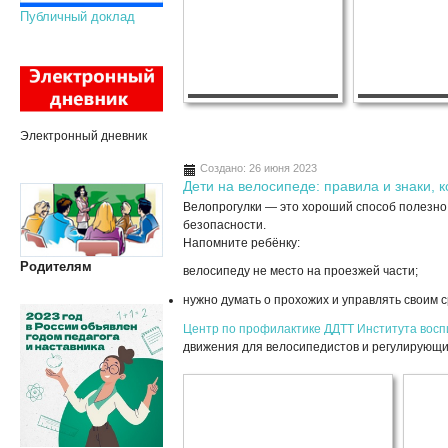
Публичный доклад
Электронный дневник
Создано: 26 июня 2023
Дети на велосипеде: правила и знаки, 
Велопрогулки — это хороший способ полезно 
безопасности.
Напомните ребёнку:
Родителям
велосипеду не место на проезжей части;
нужно думать о прохожих и управлять своим 
Центр по профилактике ДДТТ
Института вос
движения для велосипедистов и регулирующи