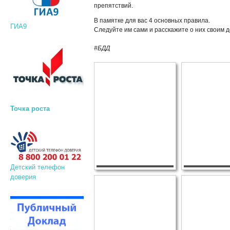
препятствий.
В памятке для вас 4 основных правила.
ГИА9
Следуйте им сами и расскажите о них своим д
#БДД
Точка роста
Детский телефон
доверия