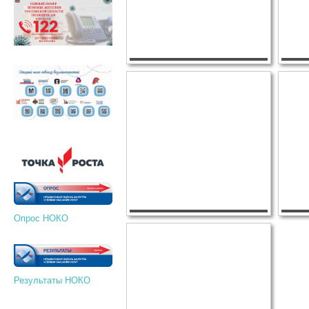
Опрос НОКО
Результаты НОКО