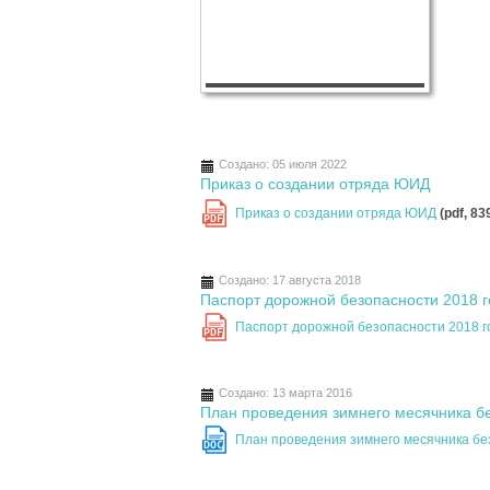
Создано: 05 июля 2022
Приказ о создании отряда ЮИД
Приказ о создании отряда ЮИД
(pdf, 83
PDF
Создано: 17 августа 2018
Паспорт дорожной безопасности 2018 г
Паспорт дорожной безопасности 2018 
PDF
Создано: 13 марта 2016
План проведения зимнего месячника бе
План проведения зимнего месячника бе
DOC