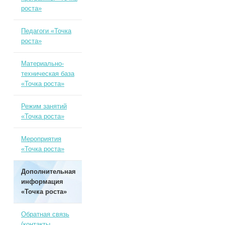
роста»
Педагоги «Точка
роста»
Материально-
техническая база
«Точка роста»
Режим занятий
«Точка роста»
Мероприятия
«Точка роста»
Дополнительная
информация
«Точка роста»
Обратная связь
(контакты,