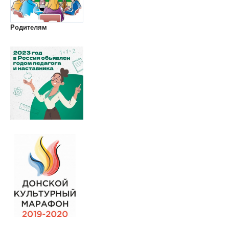
Родителям