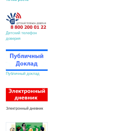
Детский телефон
доверия
Публичный доклад
Электронный дневник