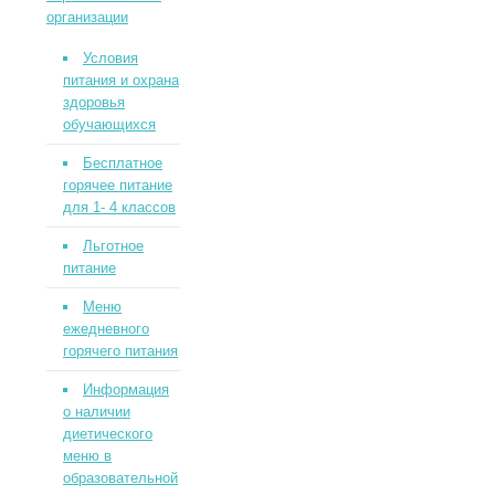
организации
Условия
питания и охрана
здоровья
обучающихся
Бесплатное
горячее питание
для 1- 4 классов
Льготное
питание
Меню
ежедневного
горячего питания
Информация
о наличии
диетического
меню в
образовательной