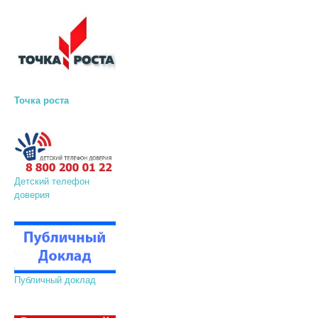
Точка роста
Детский телефон
доверия
Публичный доклад