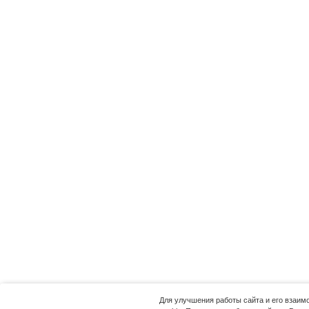
Для улучшения работы сайта и его взаи