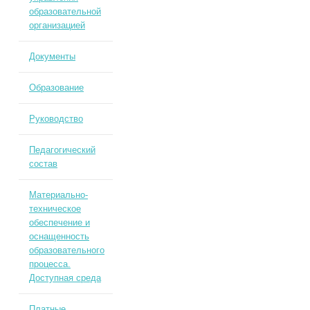
образовательной
организацией
Документы
Образование
Руководство
Педагогический
состав
Материально-
техническое
обеспечение и
оснащенность
образовательного
процесса.
Доступная среда
Платные