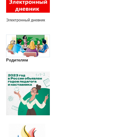
Электронный дневник
Родителям