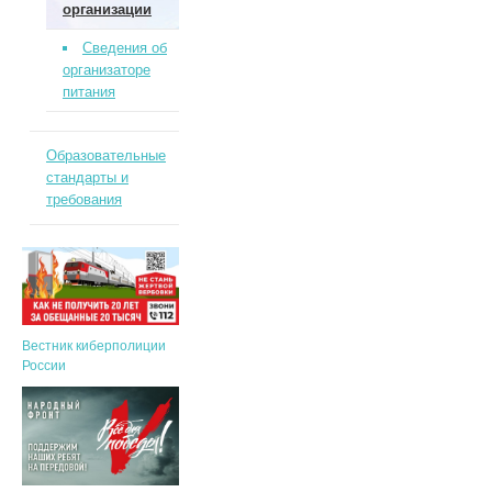
организации
Сведения об
организаторе
питания
Образовательные
стандарты и
требования
Вестник киберполиции
России