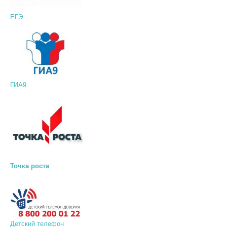
ЕГЭ
ГИА9
Точка роста
Детский телефон