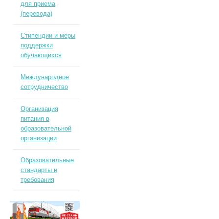
для приема
(перевода)
Стипендии и меры
поддержки
обучающихся
Международное
сотрудничество
Организация
питания в
образовательной
организации
Образовательные
стандарты и
требования