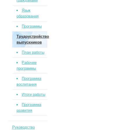
гражданами
Язык
образования
Программы
Трудоустройство
выпускников
План работы
Рабочие
программы
Программа
воспитания
Итоги работы
Программа
развития
Руководство