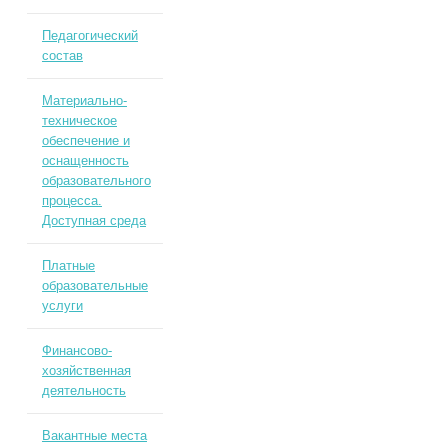
Педагогический
состав
Материально-
техническое
обеспечение и
оснащенность
образовательного
процесса.
Доступная среда
Платные
образовательные
услуги
Финансово-
хозяйственная
деятельность
Вакантные места