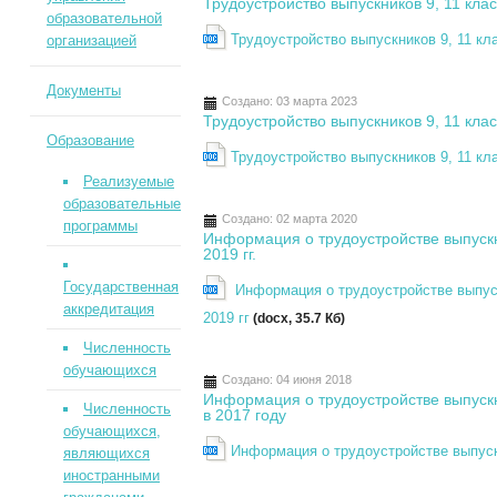
Трудоустройство выпускников 9, 11 клас
образовательной
Трудоустройство выпускников 9, 11 кл
организацией
Документы
Создано: 03 марта 2023
Трудоустройство выпускников 9, 11 клас
Образование
Трудоустройство выпускников 9, 11 кл
Реализуемые
образовательные
Создано: 02 марта 2020
программы
Информация о трудоустройстве выпуск
2019 гг.
Государственная
Информация о трудоустройстве выпус
аккредитация
2019 гг
(docx, 35.7 Кб)
Численность
обучающихся
Создано: 04 июня 2018
Информация о трудоустройстве выпуск
Численность
в 2017 году
обучающихся,
Информация о трудоустройстве выпускн
являющихся
иностранными