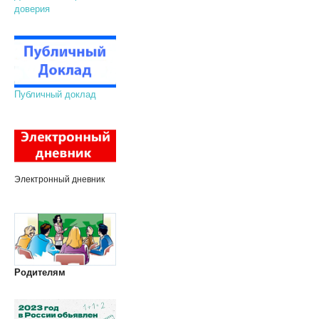
доверия
Публичный доклад
Электронный дневник
Родителям