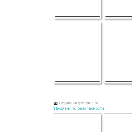
Создано: 30 декабря 2025
Памятки по безопасности