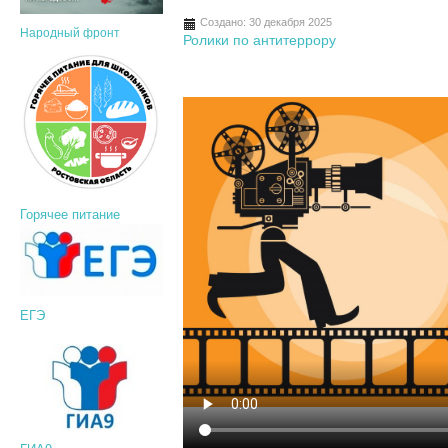
Создано: 30 декабря 2025
Народный фронт
Ролики по антитеррору
Горячее питание
ЕГЭ