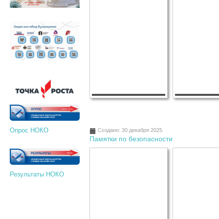
Опрос НОКО
Создано: 30 декабря 2025
Памятки по безопасности
Результаты НОКО