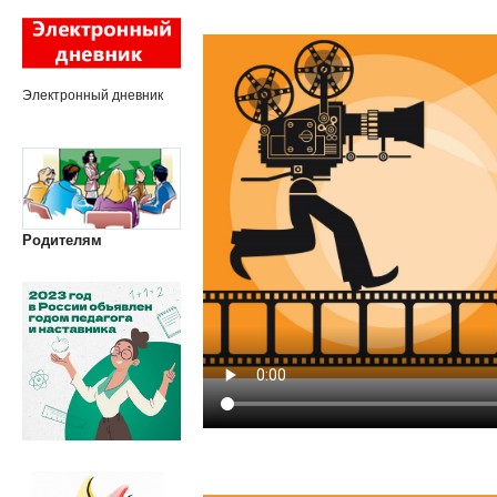
Электронный дневник
Родителям