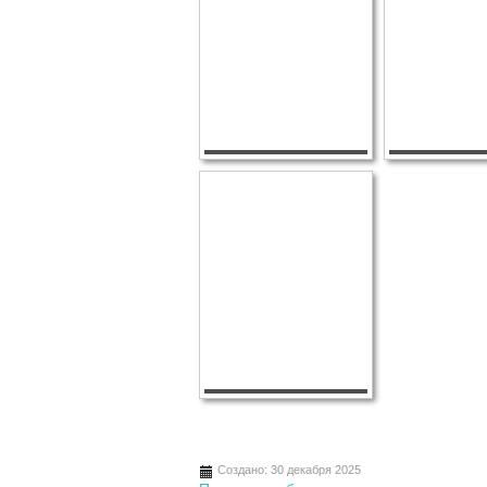
Создано: 30 декабря 2025