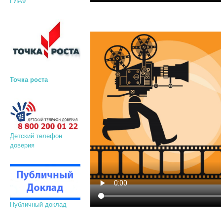
ГИА9
Точка роста
Детский телефон
доверия
Публичный доклад