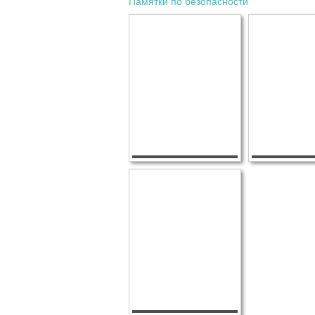
Памятки по безопасности