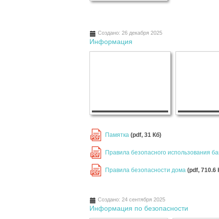
Создано: 26 декабря 2025
Информация
Памятка
(pdf, 31 Кб)
PDF
Правила безопасного использования ба
PDF
Правила безопасности дома
(pdf, 710.6 
PDF
Создано: 24 сентября 2025
Информация по безопасности