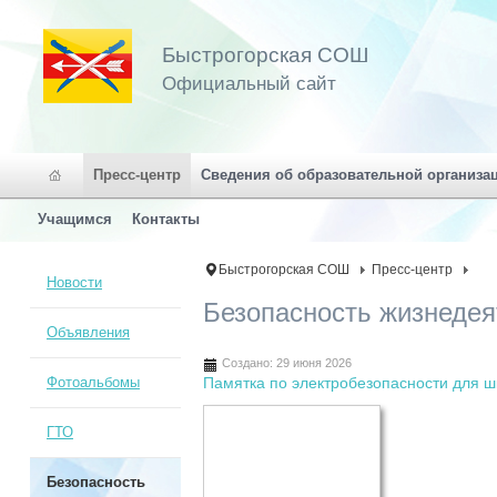
Быстрогорская СОШ
Официальный сайт
Пресс-центр
Сведения об образовательной организа
Учащимся
Контакты
Быстрогорская СОШ
Пресс-центр
Новости
Безопасность жизнедея
Объявления
Создано: 29 июня 2026
Фотоальбомы
Памятка по электробезопасности для ш
ГТО
Безопасность