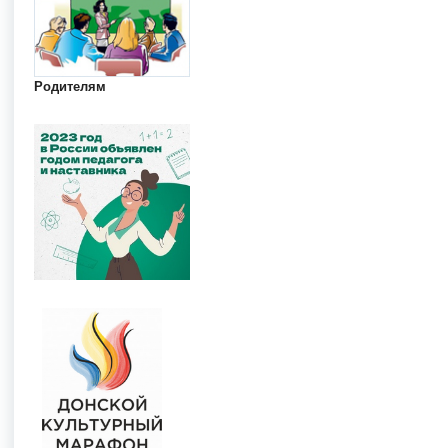
Родителям