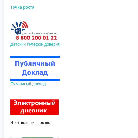
Точка роста
Детский телефон доверия
Публичный доклад
Электронный дневник