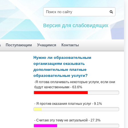
Версия для слабовидящих
а
Поступающим
Учащимся
Контакты
Нужно ли образовательным
организациям оказывать
дополнительные платные
образовательные услуги?
-Я готова оплачивать некоторые услуги, если они
будут качественными - 63.6%
- Я против оказания платных услуг - 9.1%
- Считаю эту тему не актуальной - 27.3%