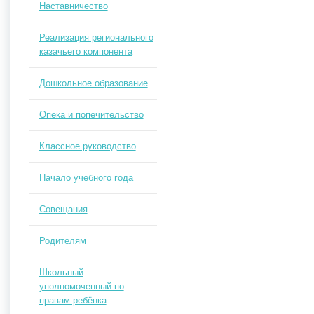
Наставничество
Реализация регионального
казачьего компонента
Дошкольное образование
Опека и попечительство
Классное руководство
Начало учебного года
Совещания
Родителям
Школьный
уполномоченный по
правам ребёнка