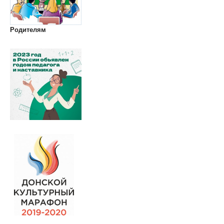
Родителям