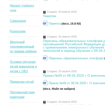
Начало учебного
года
Создано: 20 апреля 2020
Памятка
Совещания
Памятка
(docx, 16.8 Кб)
Родителям
Создано: 20 апреля 2020
Перечень образовательных платформ,
Школьный
просвещения Российской Федерации д
уполномоченный
с применением электронного обучения
технологий в период обучения с 06.04.2
по правам ребёнка
Перечень образовательных платформ
Условия обучения
детей инвалидов и
детей с ОВЗ
Создано: 20 апреля 2020
Приказ №49 от 08.04.2020 г. О внесении
Перевозки детей
Приказ №49 от 08.04.2020 г. О внесени
(docx, Файл не найден)
Противодействие
коррупции
Создано: 20 апреля 2020