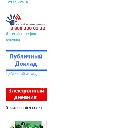
Точка роста
Детский телефон
доверия
Публичный доклад
Электронный дневник