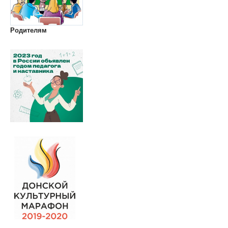
Родителям