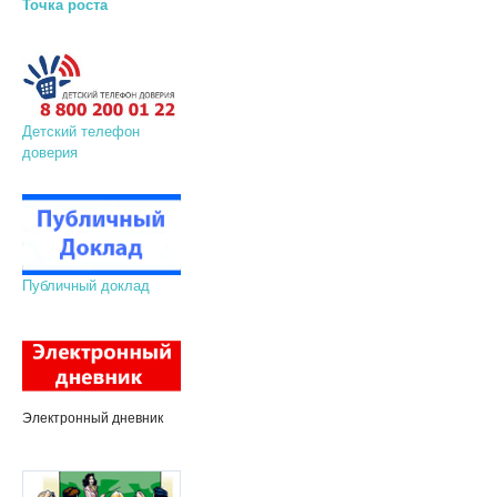
Точка роста
Детский телефон
доверия
Публичный доклад
Электронный дневник