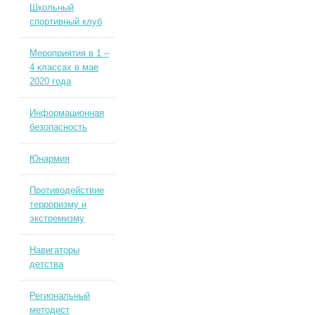
Школьный
спортивный клуб
Мероприятия в 1 –
4 классах в мае
2020 года
Информационная
безопасность
Юнармия
Противодействие
терроризму и
экстремизму
Навигаторы
детства
Региональный
методист