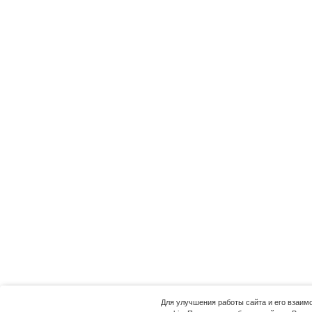
Для улучшения работы сайта и его взаи