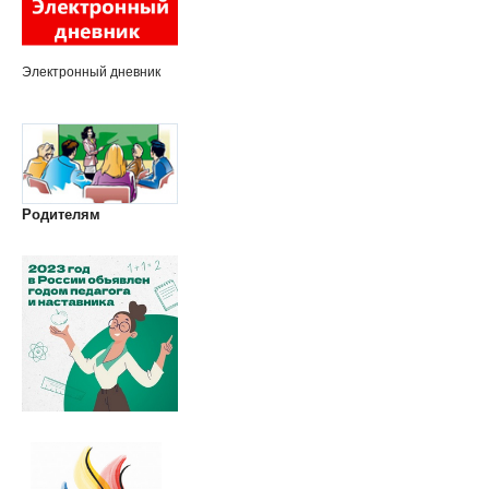
Электронный дневник
Родителям