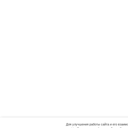
Для улучшения работы сайта и его взаи