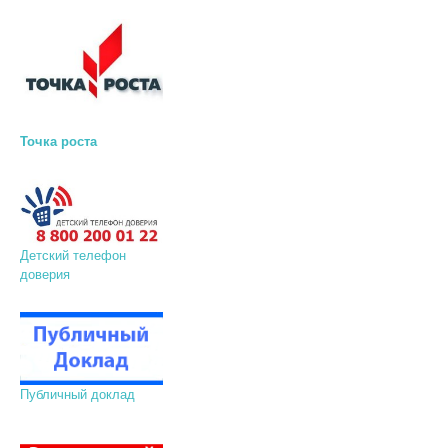
Точка роста
Детский телефон
доверия
Публичный доклад