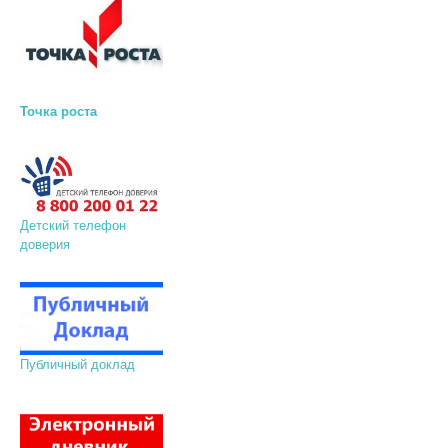
Точка роста
Детский телефон
доверия
Публичный доклад