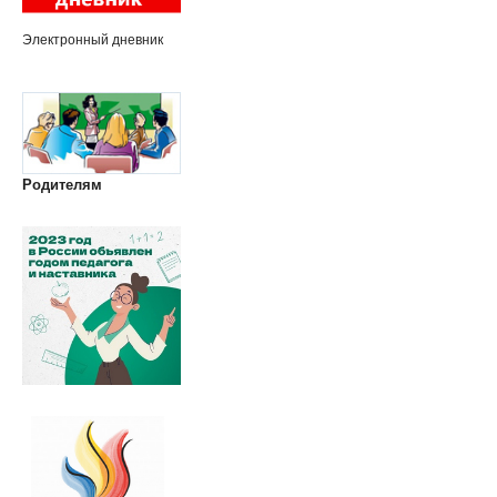
Электронный дневник
Родителям