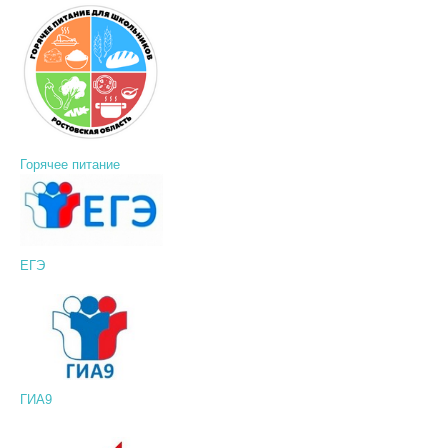
Горячее питание
ЕГЭ
ГИА9