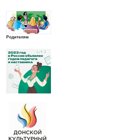
Родителям