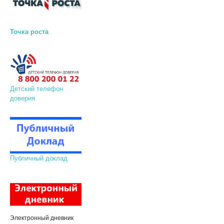
Точка роста
Детский телефон
доверия
Публичный доклад
Электронный дневник