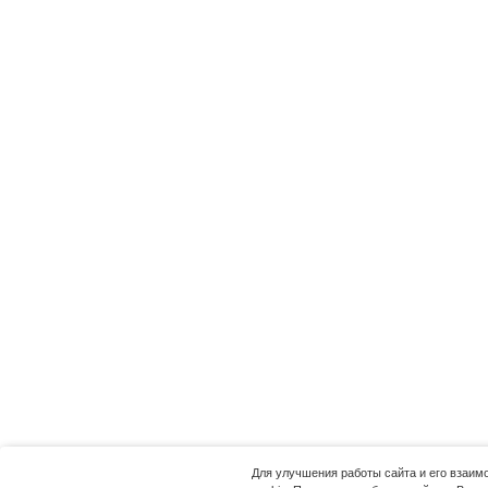
Для улучшения работы сайта и его взаи