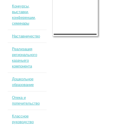
Конкурсы,
выставки,
конференции,
семинары
Наставничество
Реализация
регионального
казачьего
компонента
Дошкольное
образование
Опека и
попечительство
Классное
руководство