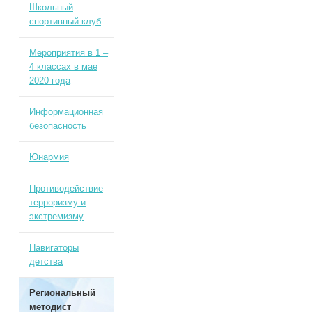
Школьный
спортивный клуб
Мероприятия в 1 –
4 классах в мае
2020 года
Информационная
безопасность
Юнармия
Противодействие
терроризму и
экстремизму
Навигаторы
детства
Региональный
методист