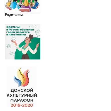
Родителям