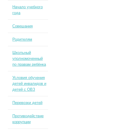
Начало учебного
года
Совещания
Родителям
Школьный
уполномоченный
по правам ребёнка
Условия обучения
детей инвалидов и
детей с ОВЗ
Перевозки детей
Противодействие
коррупции