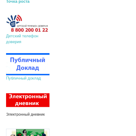
Точка роста
Детский телефон
доверия
Публичный доклад
Электронный дневник