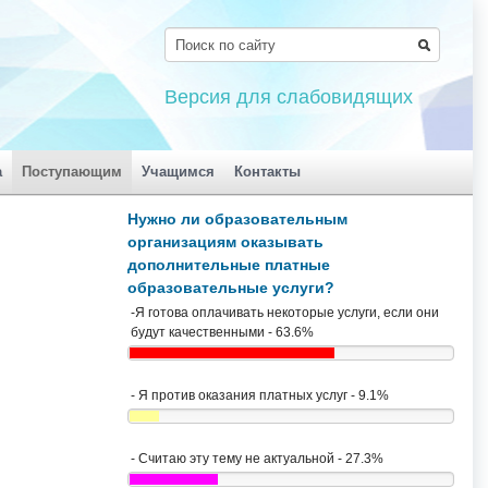
Версия для слабовидящих
а
Поступающим
Учащимся
Контакты
Нужно ли образовательным
организациям оказывать
дополнительные платные
образовательные услуги?
-Я готова оплачивать некоторые услуги, если они
будут качественными - 63.6%
- Я против оказания платных услуг - 9.1%
- Считаю эту тему не актуальной - 27.3%