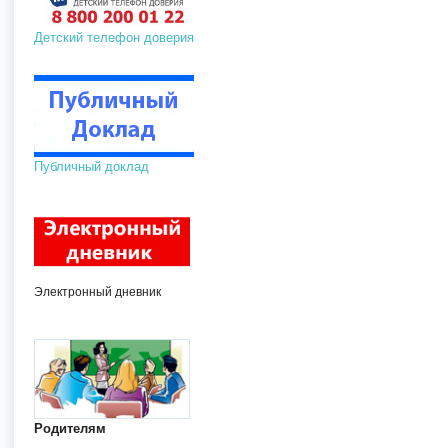
Детский телефон доверия
Публичный доклад
Электронный дневник
Родителям