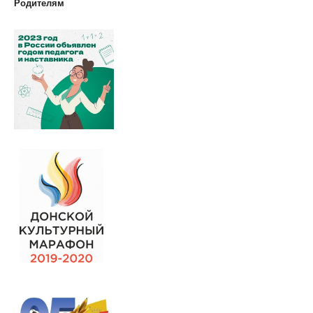
Родителям