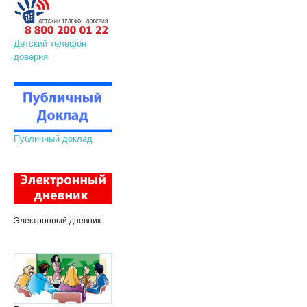
Детский телефон
доверия
Публичный доклад
Электронный дневник