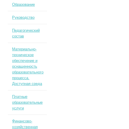
Образование
Руководство
Педагогический
состав
Материально-
техническое
обеспечение и
оснащенность
образовательного
процесса.
Доступная среда
Платные
образовательные
услуги
Финансово-
хозяйственная