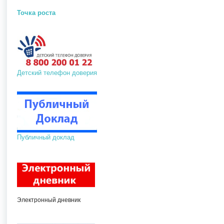
Точка роста
Детский телефон доверия
Публичный доклад
Электронный дневник